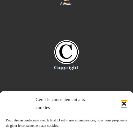
Gérer le consentement aux
cookies
Pour être en conformité avec la RGPD selon nos connaissances, nous vous proposons
de gérer le consentement aux cookies.