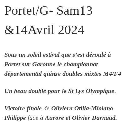
Portet/G- Sam13
&14Avril 2024
Sous un soleil estival que s’est déroulé à
Portet sur Garonne le championnat
départemental quinze doubles mixtes M4/F4
Un beau doublé pour le St Lys Olympique
.
Victoire finale
de
Oliviera Otilia-Miolano
Philippe
face à
Aurore et Olivier Darnaud.