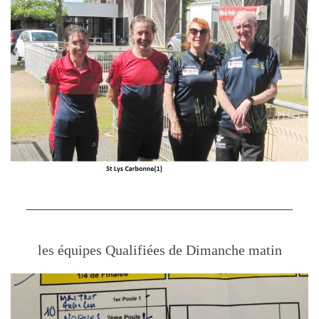
—————————————————
les équipes Qualifiées de Dimanche matin