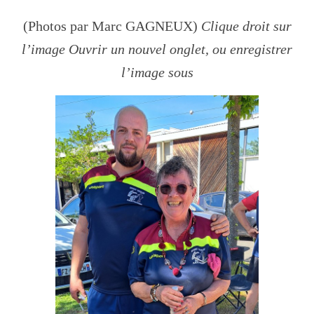
(Photos par Marc GAGNEUX)
Clique droit sur
l’image Ouvrir un nouvel onglet, ou enregistrer
l’image sous