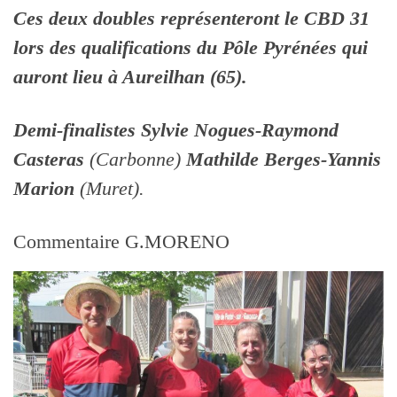
Ces deux doubles représenteront le CBD 31
lors des qualifications du Pôle Pyrénées qui
auront lieu à Aureilhan (65).
Demi-finalistes Sylvie Nogues-Raymond
Casteras
(Carbonne)
Mathilde Berges-Yannis
Marion
(Muret).
Commentaire G.MORENO