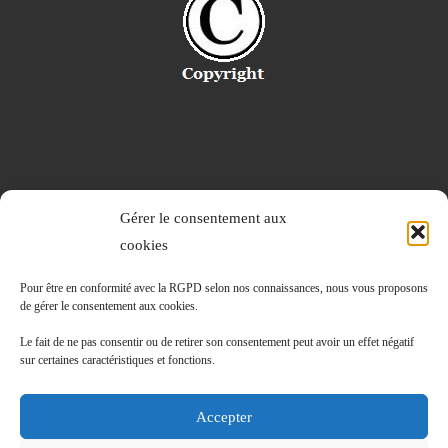
Gérer le consentement aux
cookies
Pour être en conformité avec la RGPD selon nos connaissances, nous vous proposons
de gérer le consentement aux cookies.
Le fait de ne pas consentir ou de retirer son consentement peut avoir un effet négatif
sur certaines caractéristiques et fonctions.
Accepter