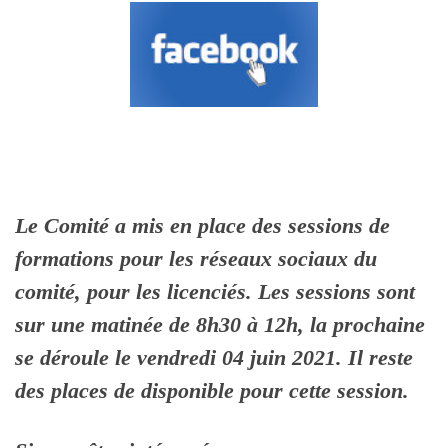
Le Comité a mis en place des sessions de
formations pour les réseaux sociaux du
comité, pour les licenciés. Les sessions sont
sur une matinée de 8h30 à 12h, la prochaine
se déroule le vendredi 04 juin 2021. Il reste
des places de disponible pour cette session.