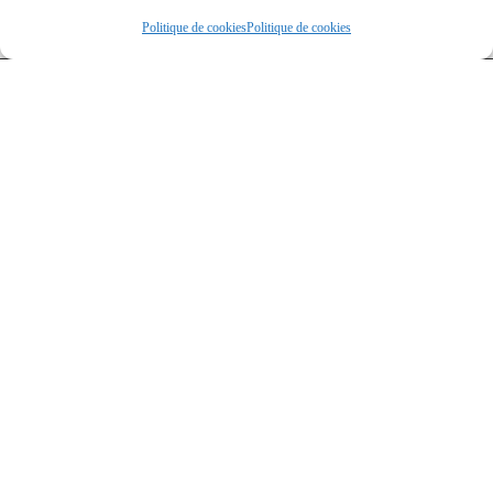
Politique de cookies
Politique de cookies