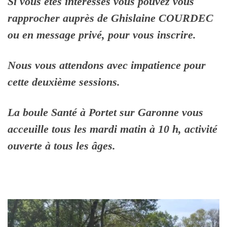
Si vous êtes intéressés vous pouvez vous
rapprocher auprès de Ghislaine COURDEC
ou en message privé, pour vous inscrire.
Nous vous attendons avec impatience pour
cette deuxième sessions.
La boule Santé à Portet sur Garonne vous
acceuille tous les mardi matin à 10 h, activité
ouverte à tous les âges.