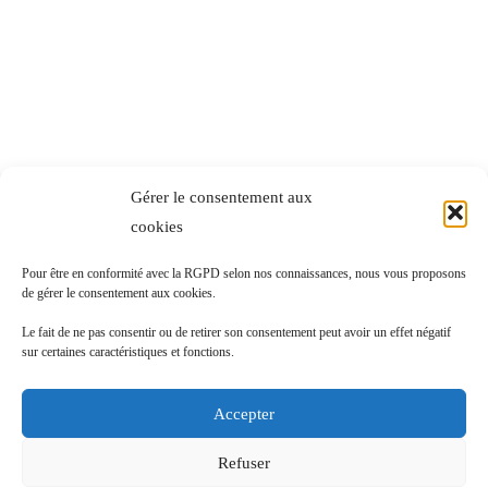
Gérer le consentement aux
cookies
Pour être en conformité avec la RGPD selon nos connaissances, nous vous proposons
de gérer le consentement aux cookies.
Le fait de ne pas consentir ou de retirer son consentement peut avoir un effet négatif
sur certaines caractéristiques et fonctions.
Accepter
Refuser