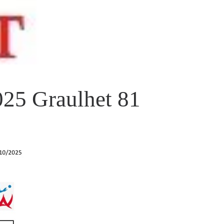
025 Graulhet 81