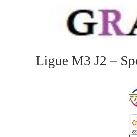
Ligue M3 J2 – Sp