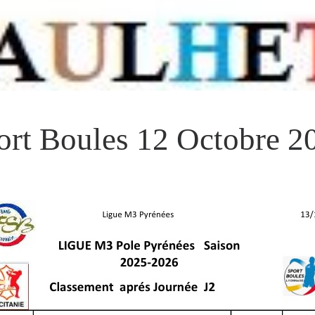
ort Boules 12 Octobre 2