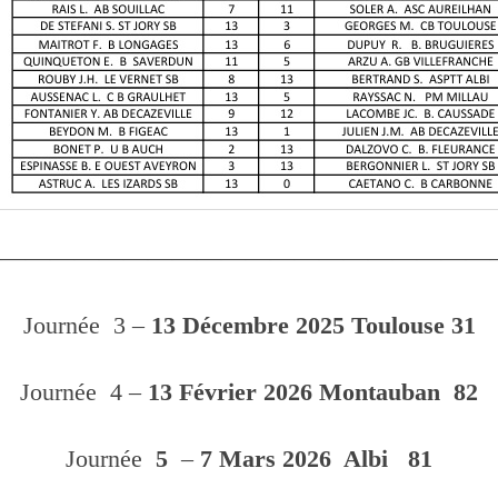
————————————————————
Journée 3 –
13 Décembre 2025 Toulouse 31
Journée 4 –
13 Février 2026 Montauban 82
Journée
5
–
7 Mars 2026 Albi 81