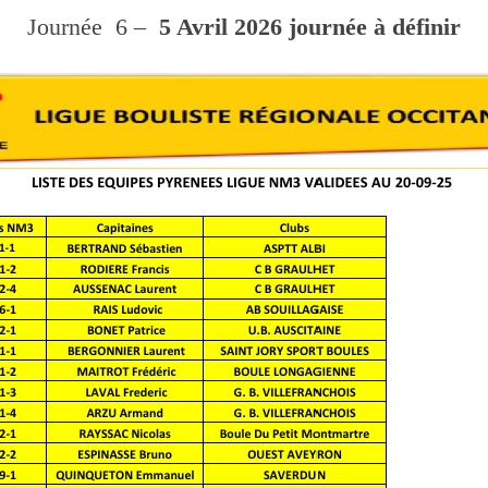
Journée 6 –
5 Avril 2026 journée à définir